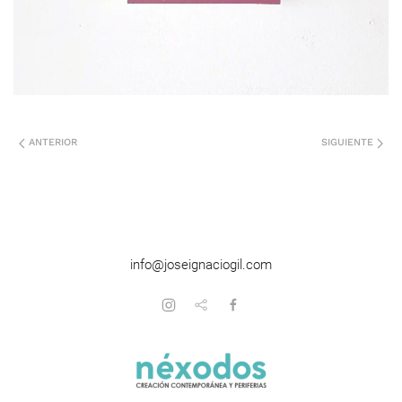
ANTERIOR
SIGUIENTE
info@joseignaciogil.com