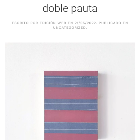
doble pauta
ESCRITO POR
EDICIÓN WEB
EN
21/05/2022
. PUBLICADO EN
UNCATEGORIZED
.